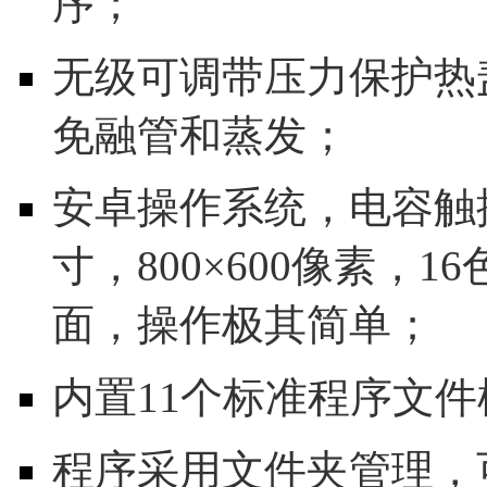
序；
无级可调带压力保护热
免融管和蒸发；
安卓操作系统，电容触摸
寸，800×600像素，
面，操作极其简单；
内置11个标准程序文
程序采用文件夹管理，