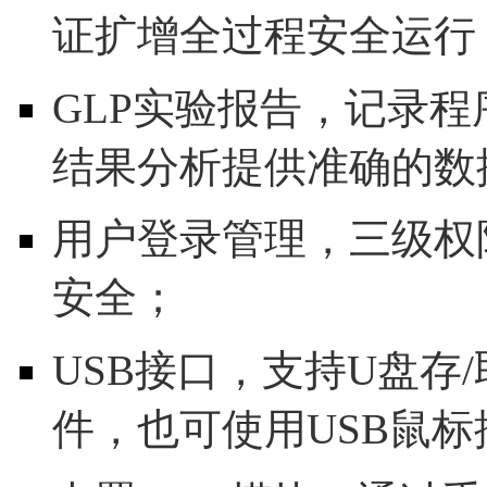
证扩增全过程安全运行
GLP实验报告，记录
结果分析提供准确的数
用户登录管理，三级权
安全；
USB接口，支持U盘存
件，也可使用USB鼠标