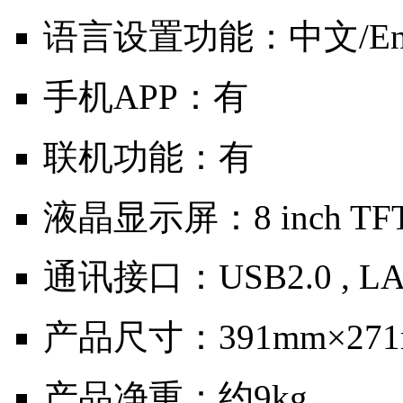
语言设置功能：中文/Engl
手机APP：有
联机功能：有
液晶显示屏：8 inch TFT，
通讯接口：USB2.0 , L
产品尺寸：391mm×271m
产品净重：约9kg