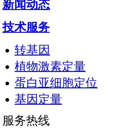
新闻动态
技术服务
转基因
植物激素定量
蛋白亚细胞定位
基因定量
服务热线