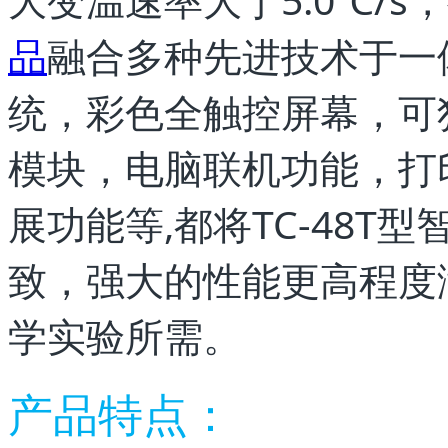
品
融合多种先进技术于一体
统，彩色全触控屏幕，可
模块，电脑联机功能，打
展功能等,都将TC-48T
致，强大的性能更高程度
学实验所需。
产品特点：