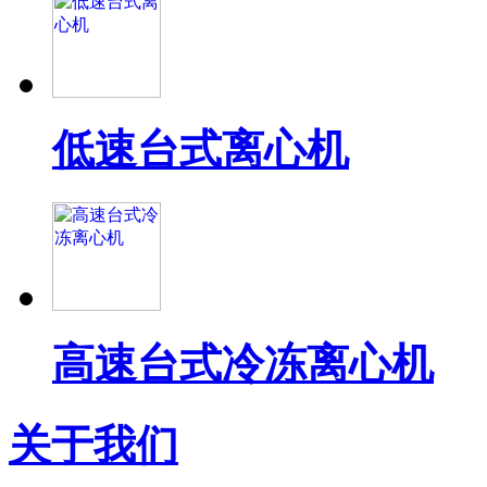
低速台式离心机
高速台式冷冻离心机
关于我们