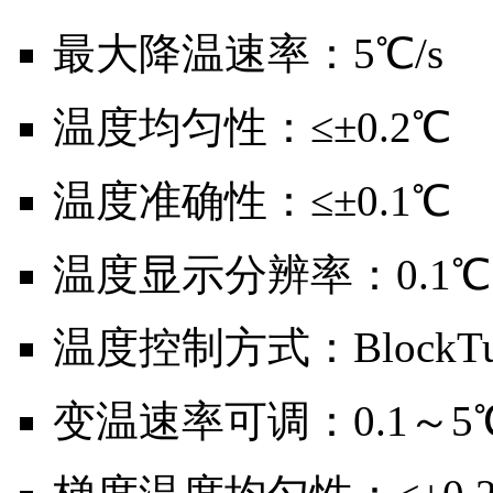
最大降温速率：5℃/s
温度均匀性：≤±0.2℃
温度准确性：≤±0.1℃
温度显示分辨率：0.1℃
温度控制方式：BlockTu
变温速率可调：0.1～5