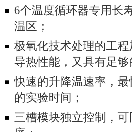
6个温度循环器专用长寿命
温区；
极氧化技术处理的工程
导热性能，又具有足够
快速的升降温速率，最快
的实验时间；
三槽模块独立控制，可