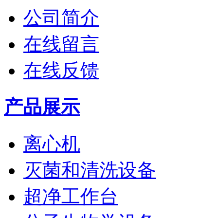
公司简介
在线留言
在线反馈
产品展示
离心机
灭菌和清洗设备
超净工作台