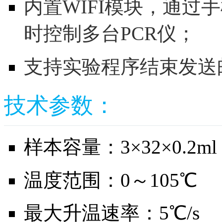
内置WIFI模块，通过
时控制多台PCR仪；
支持实验程序结束发送
技术参数：
样本容量：3×32×0.2ml
温度范围：0～105℃
最大升温速率：5℃/s