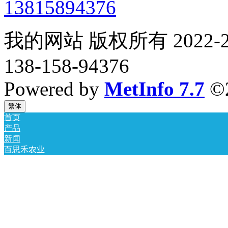
13815894376
我的网站 版权所有 2022-2
138-158-94376
Powered by
MetInfo 7.7
©
繁体
首页
产品
新闻
百思禾农业