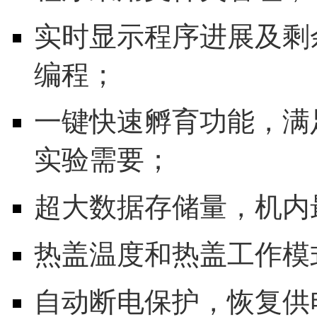
实时显示程序进展及剩
编程；
一键快速孵育功能，满足
实验需要；
超大数据存储量，机内
热盖温度和热盖工作模
自动断电保护，恢复供