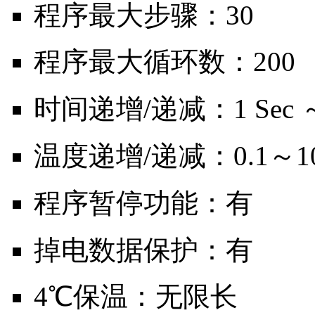
程序最大步骤：30
程序最大循环数：200
时间递增/递减：1 Sec ～6
温度递增/递减：0.1～10
程序暂停功能：有
掉电数据保护：有
4℃保温：无限长