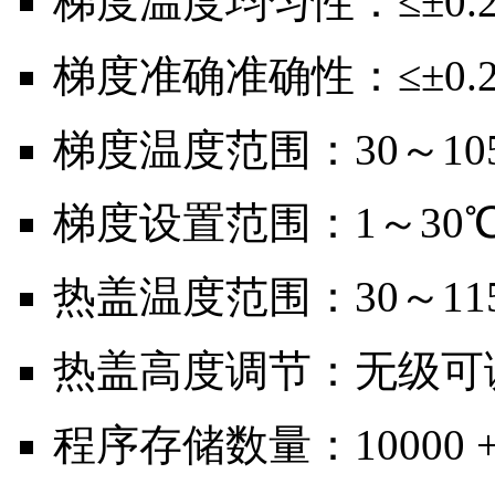
梯度温度均匀性：≤±0.
梯度准确准确性：≤±0.
梯度温度范围：30～10
梯度设置范围：1～30
热盖温度范围：30～11
热盖高度调节：无级可调 Step
程序存储数量：10000 +(