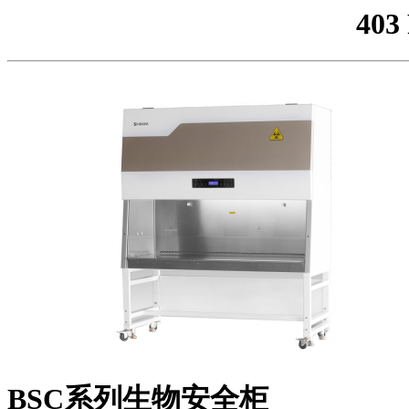
403
BSC系列生物安全柜