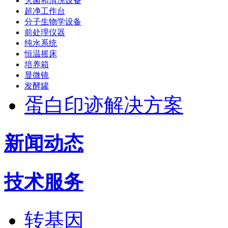
灭菌和清洗设备
超净工作台
分子生物学设备
前处理仪器
纯水系统
恒温摇床
培养箱
显微镜
发酵罐
蛋白印迹解决方案
新闻动态
技术服务
转基因