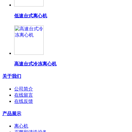
低速台式离心机
高速台式冷冻离心机
关于我们
公司简介
在线留言
在线反馈
产品展示
离心机