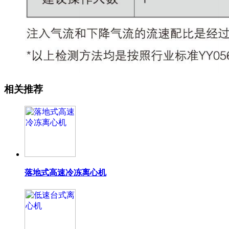
相关推荐
落地式高速冷冻离心机