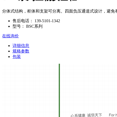
分体式结构，柜体和支架可分离。四面负压通道式设计，避免
售后电话：
139-5101-1342
型号：
BSC系列
在线询价
详细信息
规格参数
包装