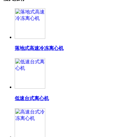
落地式高速冷冻离心机
低速台式离心机