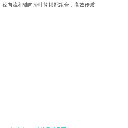
径向流和轴向流叶轮搭配组合，高效传质