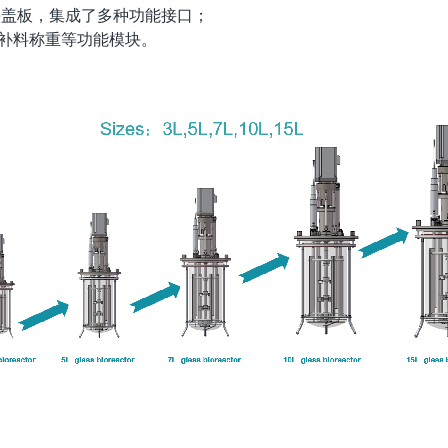
封头盖板，集成了多种功能接口；
及补料称重等功能模块。