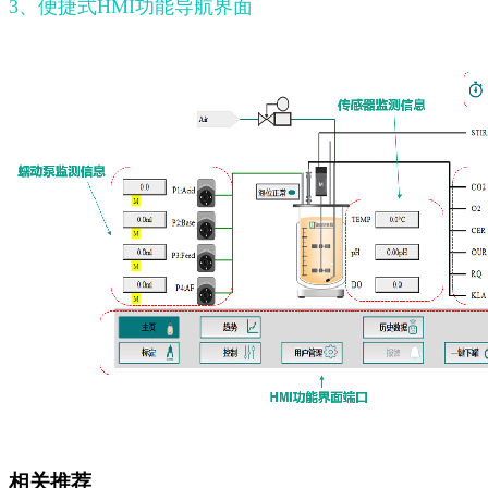
3、便捷式HMI功能导航界面
相关推荐