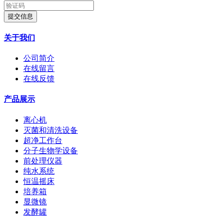
提交信息
关于我们
公司简介
在线留言
在线反馈
产品展示
离心机
灭菌和清洗设备
超净工作台
分子生物学设备
前处理仪器
纯水系统
恒温摇床
培养箱
显微镜
发酵罐