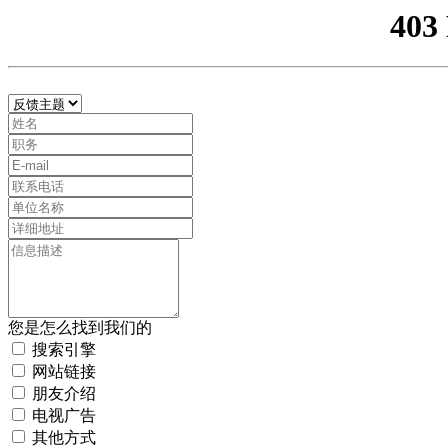
403
您是怎么找到我们的
搜索引擎
网站链接
朋友介绍
电视广告
其他方式